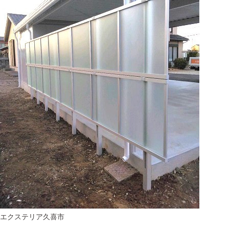
エクステリア
久喜市