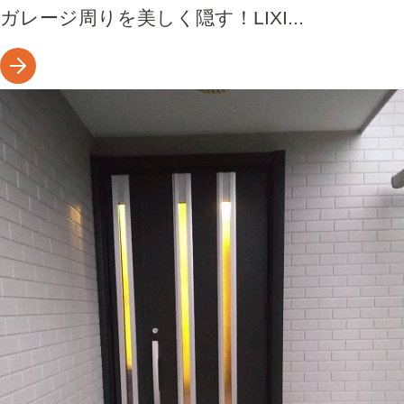
ガレージ周りを美しく隠す！LIXI...