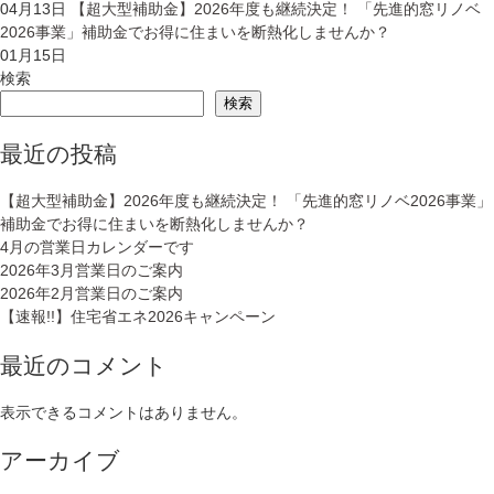
04月13日
【超大型補助金】2026年度も継続決定！ 「先進的窓リノベ
2026事業」補助金でお得に住まいを断熱化しませんか？
01月15日
検索
検索
最近の投稿
【超大型補助金】2026年度も継続決定！ 「先進的窓リノベ2026事業」
補助金でお得に住まいを断熱化しませんか？
4月の営業日カレンダーです
2026年3月営業日のご案内
2026年2月営業日のご案内
【速報!!】住宅省エネ2026キャンペーン
最近のコメント
表示できるコメントはありません。
アーカイブ