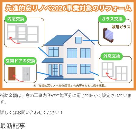
補助金額は、窓の工事内容や性能区分に応じて細かく設定されていま
す。
詳しくはお問い合わせください！
最新記事