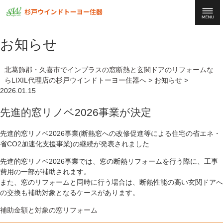
お知らせ
北葛飾郡・久喜市でインプラスの窓断熱と玄関ドアのリフォームな
らLIXIL代理店の杉戸ウインドトーヨー住器へ
>
お知らせ
>
2026.01.15
先進的窓リノベ2026事業が決定
先進的窓リノベ2026事業(断熱窓への改修促進等による住宅の省エネ・
省CO2加速化支援事業)の継続が発表されました
先進的窓リノベ2026事業では、
窓の断熱リフォームを行う際に、工事
費用の一部が補助されます。
また、窓のリフォームと同時に行う場合は、断熱性能の高い玄関ドアへ
の交換も補助対象となるケースがあります。
補助金額と対象の窓リフォーム