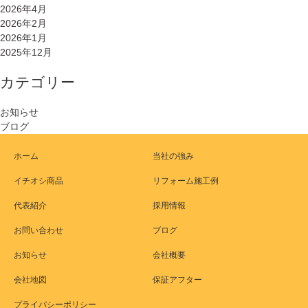
2026年4月
2026年2月
2026年1月
2025年12月
カテゴリー
お知らせ
ブログ
ホーム
当社の強み
イチオシ商品
リフォーム施工例
代表紹介
採用情報
お問い合わせ
ブログ
お知らせ
会社概要
会社地図
保証アフター
プライバシーポリシー