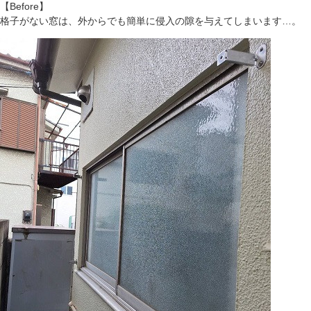
【Before】
格子がない窓は、外からでも簡単に侵入の隙を与えてしまいます…。