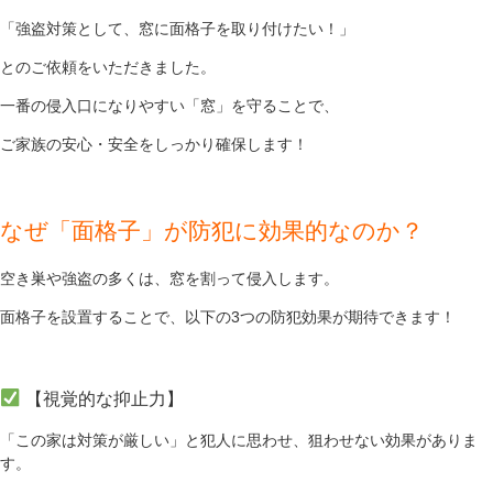
「強盗対策として、窓に面格子を取り付けたい！」
とのご依頼をいただきました。
一番の侵入口になりやすい「窓」を守ることで、
ご家族の安心・安全をしっかり確保します！
なぜ「面格子」が防犯に効果的なのか？
空き巣や強盗の多くは、窓を割って侵入します。
面格子を設置することで、以下の3つの防犯効果が期待できます！
【視覚的な抑止力】
「この家は対策が厳しい」と犯人に思わせ、狙わせない効果がありま
す。