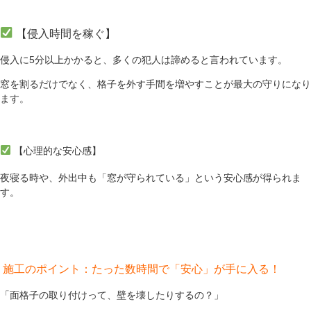
【侵入時間を稼ぐ】
侵入に5分以上かかると、多くの犯人は諦めると言われています。
窓を割るだけでなく、格子を外す手間を増やすことが最大の守りになり
ます。
【心理的な安心感】
夜寝る時や、外出中も「窓が守られている」という安心感が得られま
す。
施工のポイント：たった数時間で「安心」が手に入る！
「面格子の取り付けって、壁を壊したりするの？」