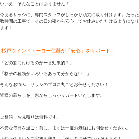
いいえ、そんなことはありません！
今あるサッシに、専門スタッフがしっかり頑丈に取り付けます。たった
数時間の工事で、その日の夜から安心してお休みいただけるようになり
ます！
杉戸ウインドトーヨー住器が「安心」をサポート！
「どの窓に付けるのが一番効果的？」
「格子の種類がいろいろあって分からない…」
そんなお悩み、サッシのプロに丸ごとお任せください！
皆様の暮らしを、窓からしっかりガードいたします。
ご相談・お見積りは無料です。
不安な毎日を過ごす前に、まずは一度お気軽にお問合せください。
大切な住まいとご家族を守るお手伝いをさせていただきます！