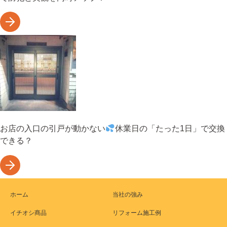
お店の入口の引戸が動かない
休業日の「たった1日」で交換
できる？
ホーム
当社の強み
イチオシ商品
リフォーム施工例