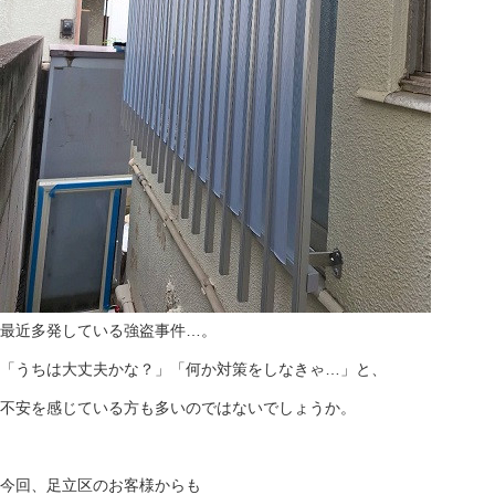
最近多発している強盗事件…。
「うちは大丈夫かな？」「何か対策をしなきゃ…」と、
不安を感じている方も多いのではないでしょうか。
今回、足立区のお客様からも