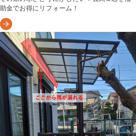
助金でお得にリフォーム！