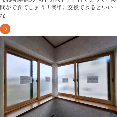
間ができてしまう！簡単に交換できるといい
な…